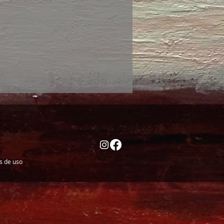
es de uso