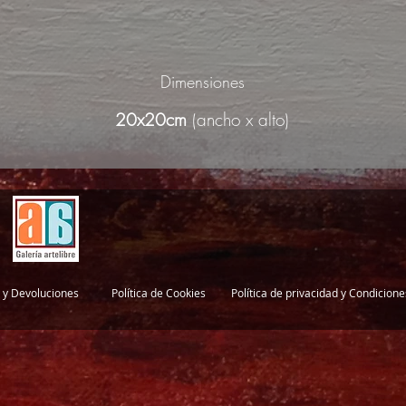
Dimensiones
20x20cm
(ancho x alto)
 y Devoluciones
Política de Cookies
Política de privacidad y Condicion