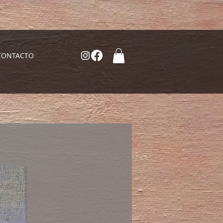
CONTACTO