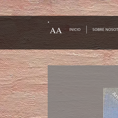
AA
INICIO
SOBRE NOSO