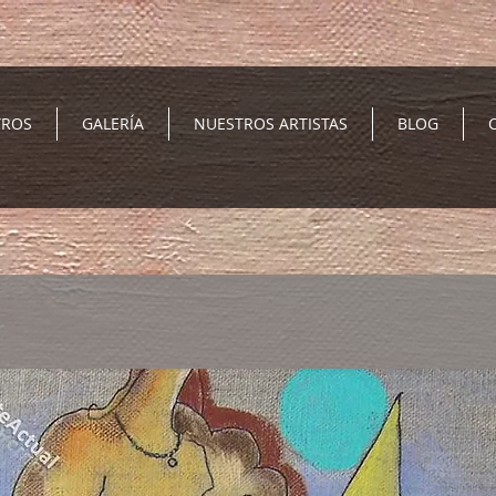
TROS
GALERÍA
NUESTROS ARTISTAS
BLOG