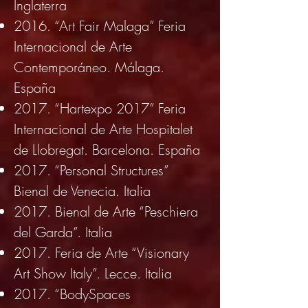
Inglaterra
2016. “Art Fair Malaga” Feria
Internacional de Arte
Contemporáneo. Málaga.
España
2017. “Hartexpo 2017” Feria
Internacional de Arte Hospitalet
de Llobregat. Barcelona. España
2017. “Personal Structures”
Bienal de Venecia. Italia
2017. Bienal de Arte “Peschiera
del Garda”. Italia
2017. Feria de Arte “Visionary
Art Show Italy”. Lecce. Italia
2017. “BodySpaces