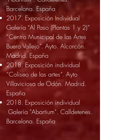
Barcelona. España
2017. Exposición Individual
Galería “Al Paso (Plantas 1 y 2)”
“Centro Municipal de las Artes
Buero Vallejo”. Ayto. Alcorcón.
Madrid. España
2018. Exposición individual
“Coliseo de las artes”. Ayto
Villaviciosa de Odón. Madrid.
España
2018. Exposición individual
Galería "Abartium". Calldetenes.
Barcelona. España