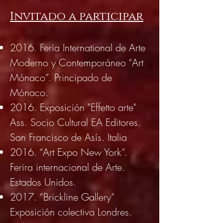
Invitado a participar
2016. Feria International de Arte
Moderno y Contemporáneo “Art
Mónaco”. Principado de
Mónaco.
2016. Exposición "Effetto arte"
Ass. Socio Cultural EA Editores.
San Francisco de Asís. Italia
2016. “Art Expo New York”.
Ferira internacional de Arte.
Estados Unidos.
2017. “Brickline Gallery”
Exposición colectiva Londres.