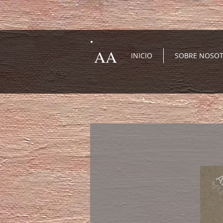
AA
INICIO
SOBRE NOSO