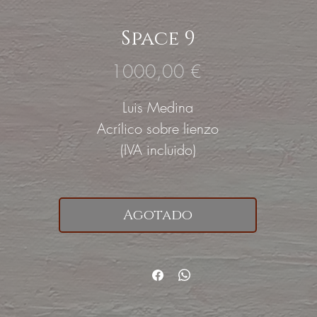
Space 9
Precio
1000,00 €
Luis Medina
Acrílico sobre lienzo
(IVA incluido)
Agotado