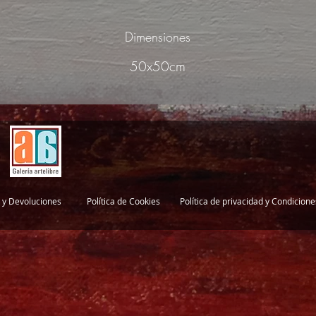
Dimensiones
50x50cm
 y Devoluciones
Política de Cookies
Política de privacidad y Condicion