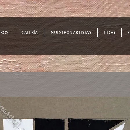
TROS
GALERÍA
NUESTROS ARTISTAS
BLOG