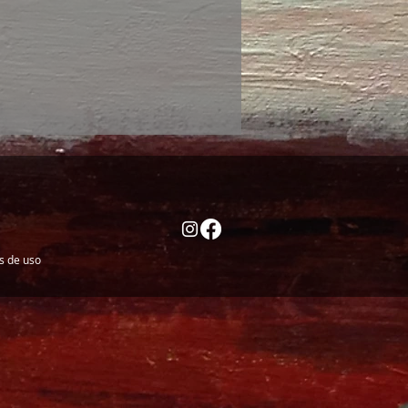
es de uso