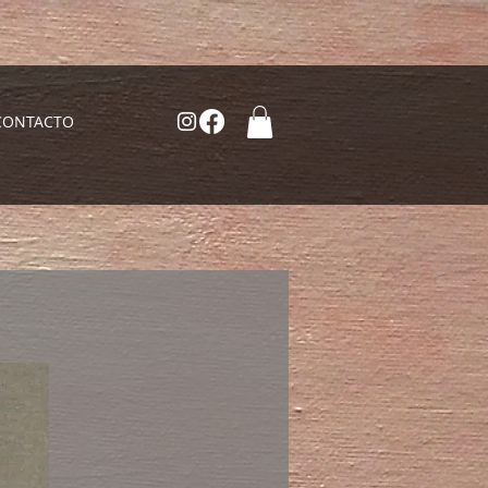
CONTACTO