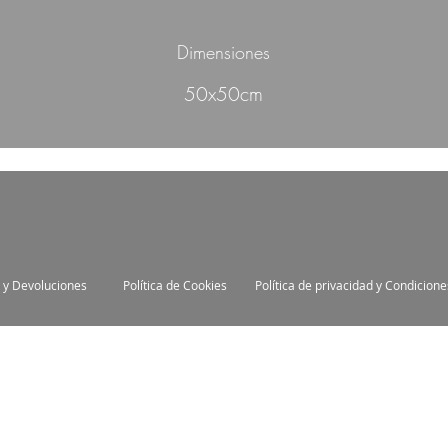
Dimensiones
50x50cm
 y Devoluciones
Política de Cookies
Política de privacidad y Condicion