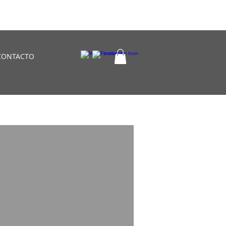
CONTACTO