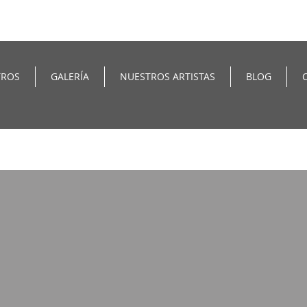
TROS
GALERÍA
NUESTROS ARTISTAS
BLOG