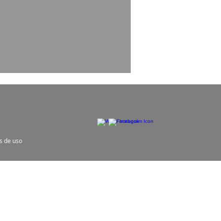
es de uso