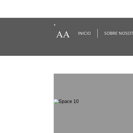
AA
INICIO
SOBRE NOSO