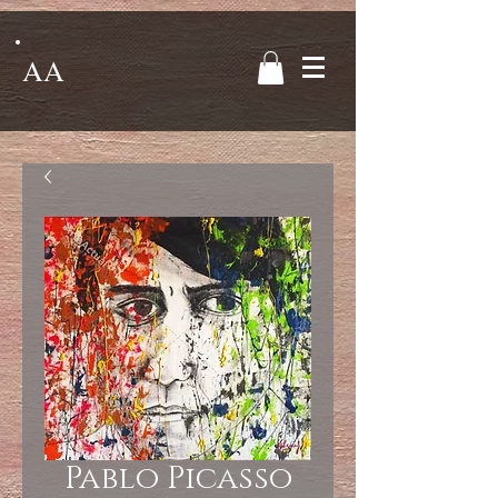
AA
Pablo Picasso