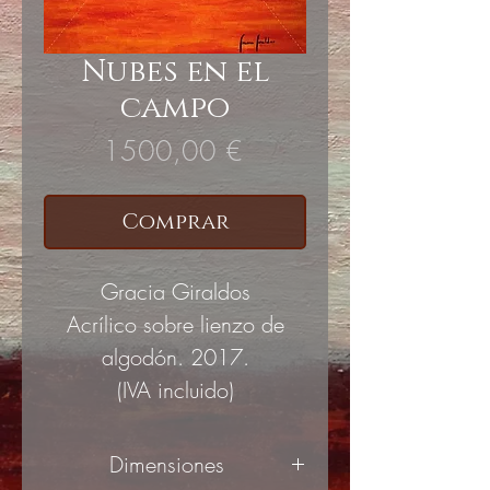
Nubes en el
campo
Precio
1500,00 €
Comprar
Gracia Giraldos
Acrílico sobre lienzo de
algodón. 2017.
(IVA incluido)
Dimensiones