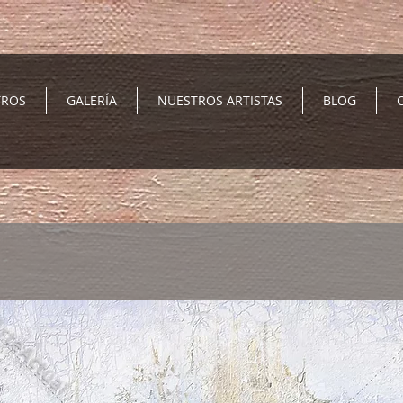
TROS
GALERÍA
NUESTROS ARTISTAS
BLOG