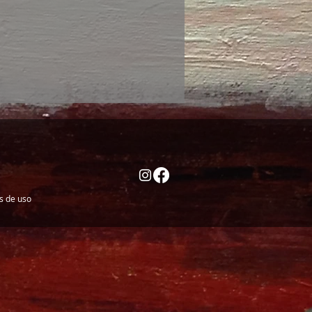
es de uso