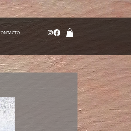
CONTACTO