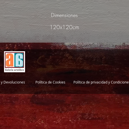
Dimensiones
120x120cm
 y Devoluciones
Política de Cookies
Política de privacidad y Condicion