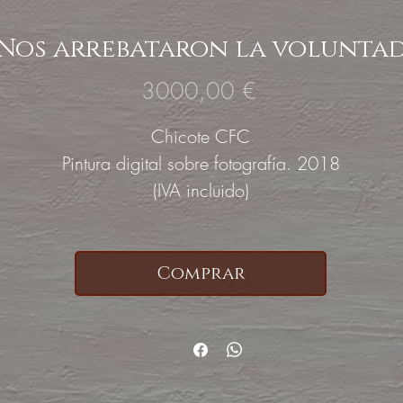
Nos arrebataron la volunta
Precio
3000,00 €
Chicote CFC
Pintura digital sobre fotografía. 2018
(IVA incluido)
Comprar