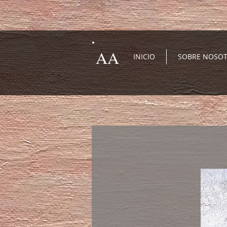
AA
INICIO
SOBRE NOSO