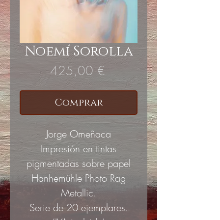
Noemí Sorolla
Precio
425,00 €
Comprar
Jorge Omeñaca
Impresión en tintas
pigmentadas sobre papel
Hanhemühle Photo Rag
Metallic.
Serie de 20 ejemplares.