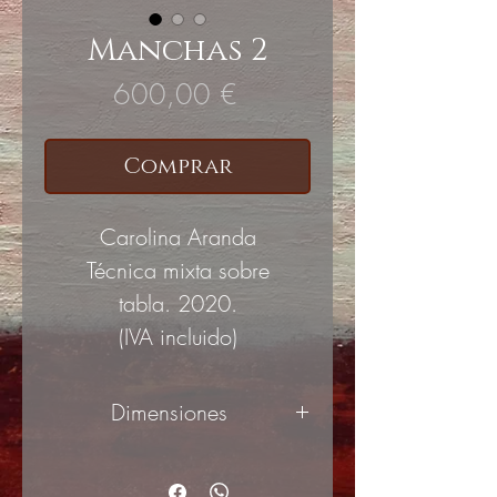
Manchas 2
Precio
600,00 €
Comprar
Carolina Aranda
Técnica mixta sobre
tabla. 2020.
(IVA incluido)
Dimensiones
50x50cm.