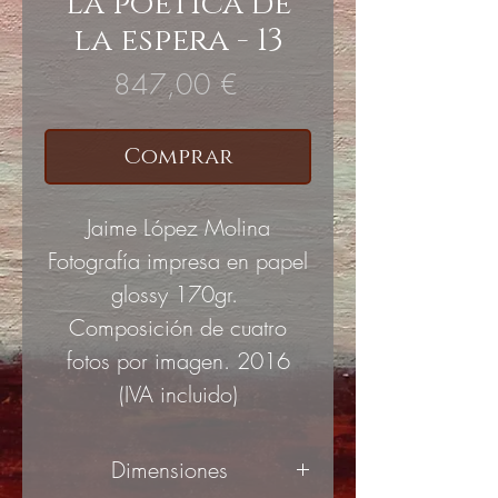
La poética de
la espera - 13
Precio
847,00 €
Comprar
Jaime López Molina
Fotografía impresa en papel
glossy 170gr.
Composición de cuatro
fotos por imagen. 2016
(IVA incluido)
Dimensiones