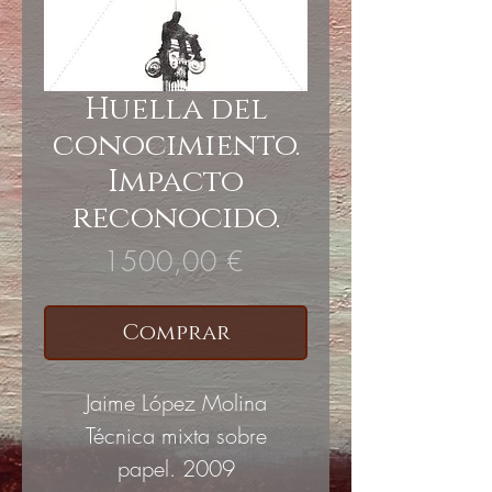
Huella del
conocimiento.
Impacto
reconocido.
Precio
1500,00 €
Comprar
Jaime López Molina
Técnica mixta sobre
papel. 2009