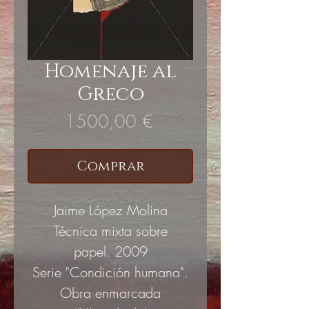
Homenaje al
Greco
Precio
1500,00 €
Comprar
Jaime López Molina
Técnica mixta sobre
papel. 2009
Serie "Condición humana".
Obra enmarcada