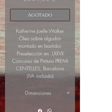
Agotado
Katherine Joelle Walker
Óleo sobre algodón
montado en bastidor.
Preselección en LXXVII
Concurso de Pintura PREMI
CENTELLES, Barcelona
(IVA incluido)
Dimensiones
100x81cm