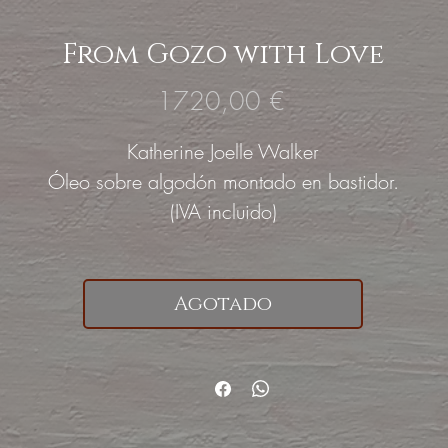
From Gozo with Love
Precio
1720,00 €
Katherine Joelle Walker
Óleo sobre algodón montado en bastidor.
(IVA incluido)
Agotado