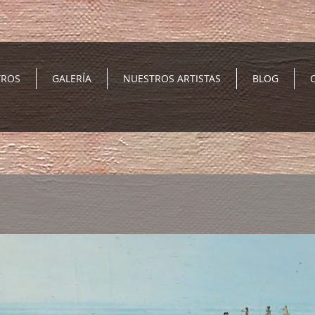
TROS
GALERÍA
NUESTROS ARTISTAS
BLOG