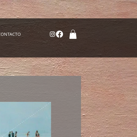
CONTACTO