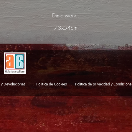
Dimensiones
73x54cm
 y Devoluciones
Política de Cookies
Política de privacidad y Condicion