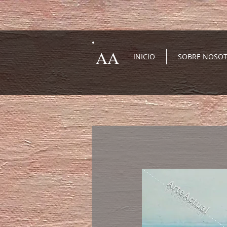
AA
INICIO
SOBRE NOSO