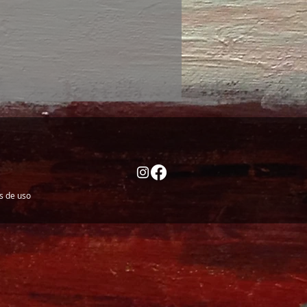
es de uso