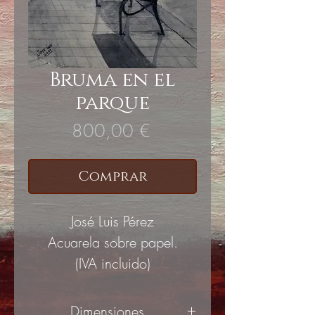
Bruma en el
parque
Precio
800,00 €
Comprar
José Luis Pérez
Acuarela sobre papel.
(IVA incluido)
Dimensiones