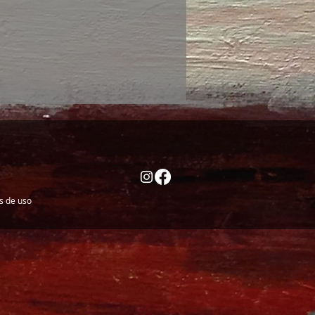
es de uso