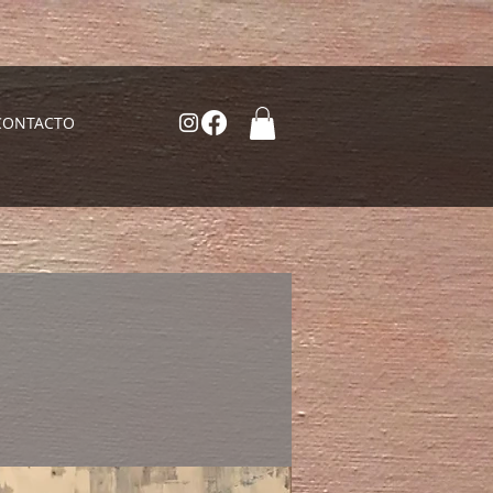
CONTACTO