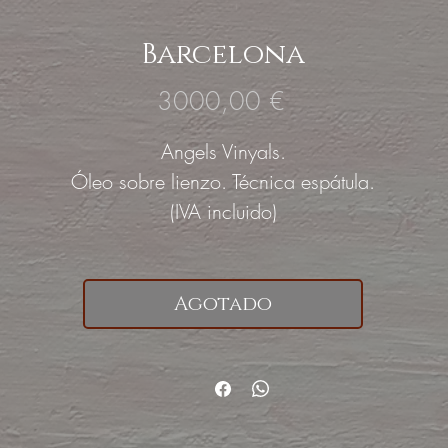
Barcelona
Precio
3000,00 €
Angels Vinyals.
Óleo sobre lienzo. Técnica espátula.
(IVA incluido)
Agotado