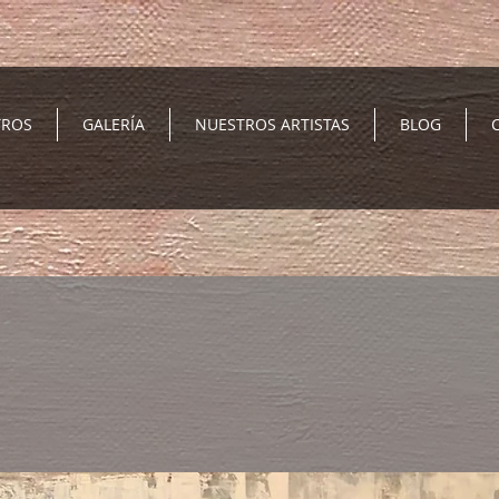
TROS
GALERÍA
NUESTROS ARTISTAS
BLOG