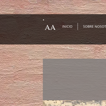
AA
INICIO
SOBRE NOSO