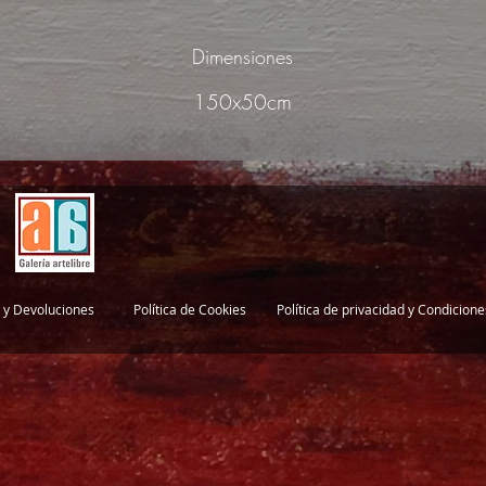
Dimensiones
150x50cm
 y Devoluciones
Política de Cookies
Política de privacidad y Condicion