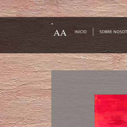
AA
INICIO
SOBRE NOSO