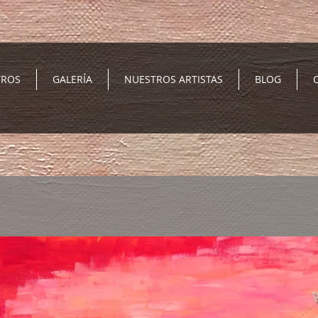
TROS
GALERÍA
NUESTROS ARTISTAS
BLOG