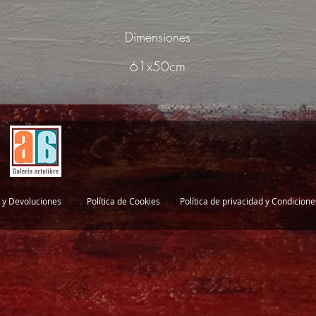
Dimensiones
61x50cm
 y Devoluciones
Política de Cookies
Política de privacidad y Condicion