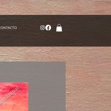
CONTACTO