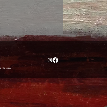
es de uso