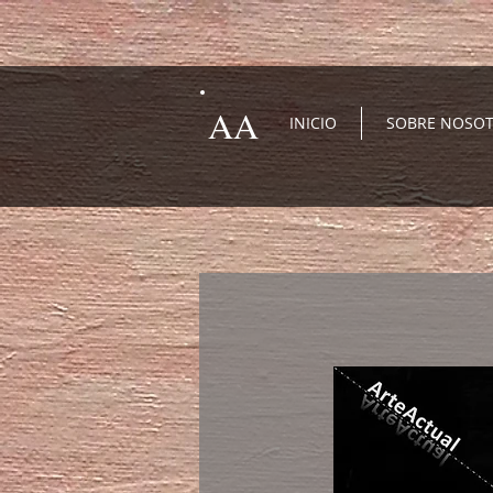
AA
INICIO
SOBRE NOSO