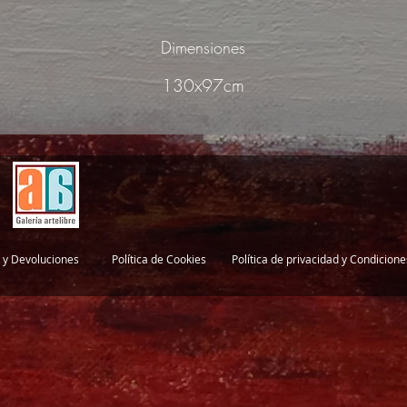
Dimensiones
130x97cm
 y Devoluciones
Política de Cookies
Política de privacidad y Condicion