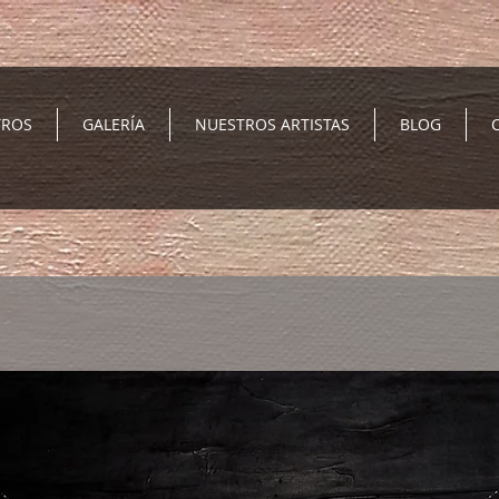
TROS
GALERÍA
NUESTROS ARTISTAS
BLOG