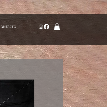
CONTACTO