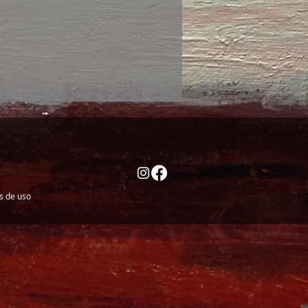
es de uso